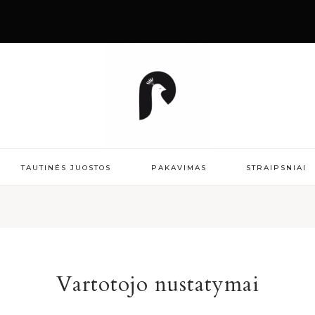
TAUTINĖS JUOSTOS
PAKAVIMAS
STRAIPSNIAI
Vartotojo nustatymai