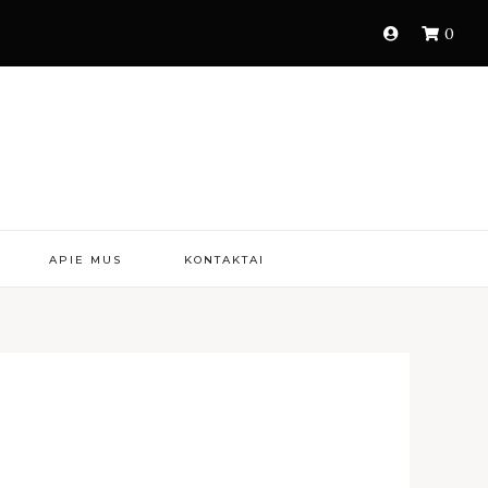
0
APIE MUS
KONTAKTAI